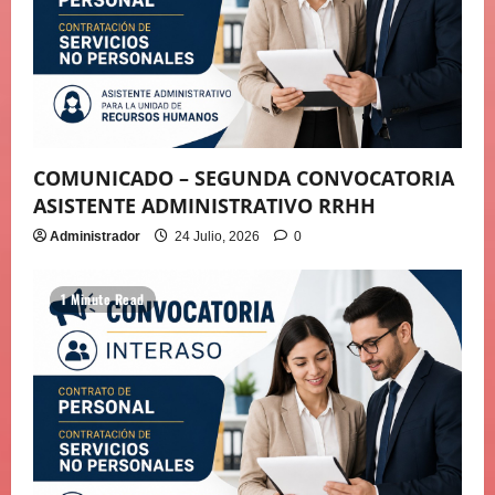
COMUNICADO – SEGUNDA CONVOCATORIA
ASISTENTE ADMINISTRATIVO RRHH
Administrador
24 Julio, 2026
0
1 Minute Read