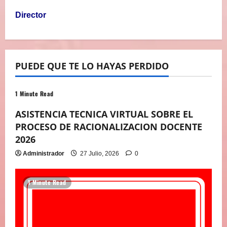
Director
PUEDE QUE TE LO HAYAS PERDIDO
1 Minute Read
ASISTENCIA TECNICA VIRTUAL SOBRE EL
PROCESO DE RACIONALIZACION DOCENTE
2026
Administrador
27 Julio, 2026
0
1 Minute Read