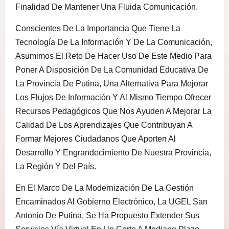
Finalidad De Mantener Una Fluida Comunicación.
Conscientes De La Importancia Que Tiene La
Tecnología De La Información Y De La Comunicación,
Asumimos El Reto De Hacer Uso De Este Medio Para
Poner A Disposición De La Comunidad Educativa De
La Provincia De Putina, Una Alternativa Para Mejorar
Los Flujos De Información Y Al Mismo Tiempo Ofrecer
Recursos Pedagógicos Que Nos Ayuden A Mejorar La
Calidad De Los Aprendizajes Que Contribuyan A
Formar Mejores Ciudadanos Que Aporten Al
Desarrollo Y Engrandecimiento De Nuestra Provincia,
La Región Y Del País.
En El Marco De La Modernización De La Gestión
Encaminados Al Gobierno Electrónico, La UGEL San
Antonio De Putina, Se Ha Propuesto Extender Sus