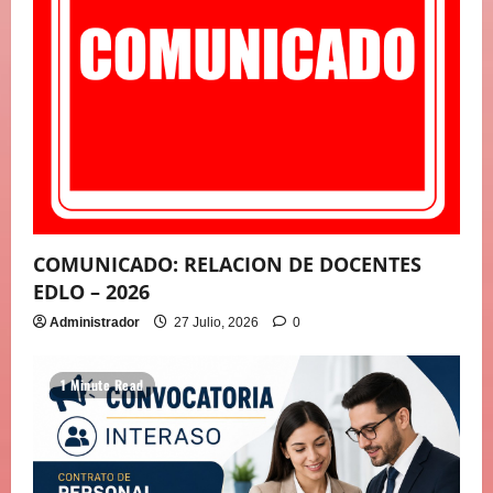
COMUNICADO: RELACION DE DOCENTES
EDLO – 2026
Administrador
27 Julio, 2026
0
1 Minute Read