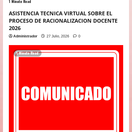
1 Minute Read
ASISTENCIA TECNICA VIRTUAL SOBRE EL
PROCESO DE RACIONALIZACION DOCENTE
2026
Administrador
27 Julio, 2026
0
1 Minute Read