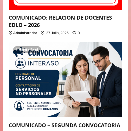
COMUNICADO: RELACION DE DOCENTES
EDLO – 2026
Administrador
27 Julio, 2026
0
1 Minute Read
COMUNICADO – SEGUNDA CONVOCATORIA