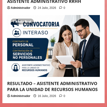
ASISTENTE ADMINISTRATIVO RRHH
Administrador
24 Julio, 2026
0
1 Minute Read
RESULTADO – ASISTENTE ADMINISTRATIVO
PARA LA UNIDAD DE RECURSOS HUMANOS
Administrador
16 Julio, 2026
0