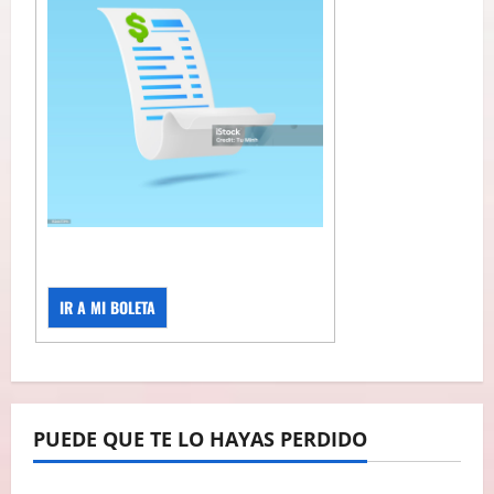
IR A MI BOLETA
PUEDE QUE TE LO HAYAS PERDIDO