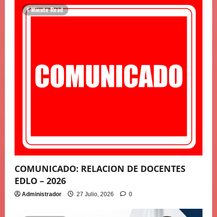
1 Minute Read
COMUNICADO: RELACION DE DOCENTES
EDLO – 2026
Administrador
27 Julio, 2026
0