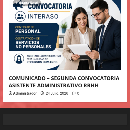
1 Minute Read
COMUNICADO – SEGUNDA CONVOCATORIA
ASISTENTE ADMINISTRATIVO RRHH
Administrador
24 Julio, 2026
0