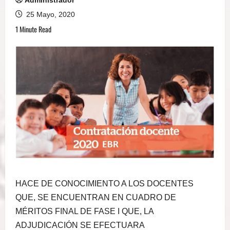
Administrador
25 Mayo, 2020
1 Minute Read
HACE DE CONOCIMIENTO A LOS DOCENTES
QUE, SE ENCUENTRAN EN CUADRO DE
MÉRITOS FINAL DE FASE I QUE, LA
ADJUDICACIÓN SE EFECTUARA