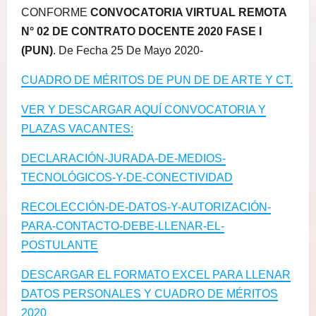
CONFORME
CONVOCATORIA VIRTUAL REMOTA
N° 02 DE CONTRATO DOCENTE 2020 FASE I
(PUN)
. De Fecha 25 De Mayo 2020-
CUADRO DE MÉRITOS DE PUN DE DE ARTE Y CT.
VER Y DESCARGAR AQUÍ CONVOCATORIA Y
PLAZAS VACANTES:
DECLARACIÓN-JURADA-DE-MEDIOS-
TECNOLÓGICOS-Y-DE-CONECTIVIDAD
RECOLECCIÓN-DE-DATOS-Y-AUTORIZACIÓN-
PARA-CONTACTO-DEBE-LLENAR-EL-
POSTULANTE
DESCARGAR EL FORMATO EXCEL PARA LLENAR
DATOS PERSONALES Y CUADRO DE MÉRITOS
2020