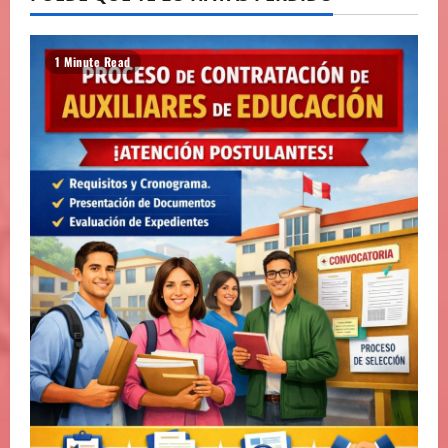
1 Minute Read