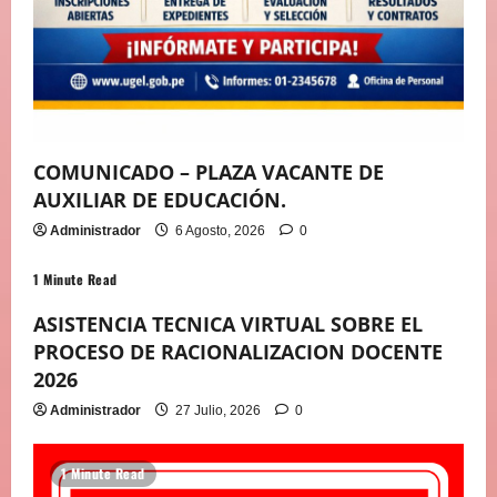
COMUNICADO – PLAZA VACANTE DE
AUXILIAR DE EDUCACIÓN.
Administrador
6 Agosto, 2026
0
1 Minute Read
ASISTENCIA TECNICA VIRTUAL SOBRE EL
PROCESO DE RACIONALIZACION DOCENTE
2026
Administrador
27 Julio, 2026
0
1 Minute Read