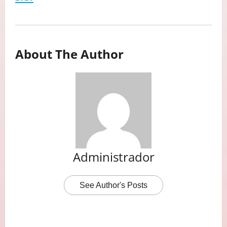
About The Author
Administrador
See Author's Posts