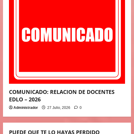
COMUNICADO: RELACION DE DOCENTES
EDLO – 2026
Administrador
27 Julio, 2026
0
PUEDE QUE TE LO HAYAS PERDIDO