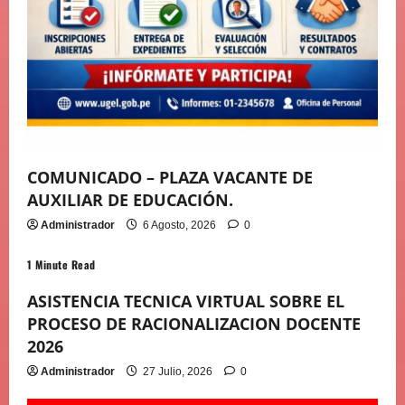
COMUNICADO – PLAZA VACANTE DE
AUXILIAR DE EDUCACIÓN.
Administrador
6 Agosto, 2026
0
1 Minute Read
ASISTENCIA TECNICA VIRTUAL SOBRE EL
PROCESO DE RACIONALIZACION DOCENTE
2026
Administrador
27 Julio, 2026
0