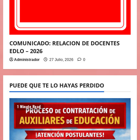
COMUNICADO: RELACION DE DOCENTES
EDLO – 2026
Administrador
27 Julio, 2026
0
PUEDE QUE TE LO HAYAS PERDIDO
1 Minute Read