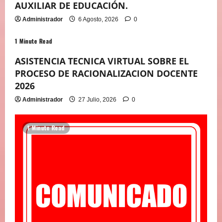
AUXILIAR DE EDUCACIÓN.
Administrador
6 Agosto, 2026
0
1 Minute Read
ASISTENCIA TECNICA VIRTUAL SOBRE EL
PROCESO DE RACIONALIZACION DOCENTE
2026
Administrador
27 Julio, 2026
0
1 Minute Read