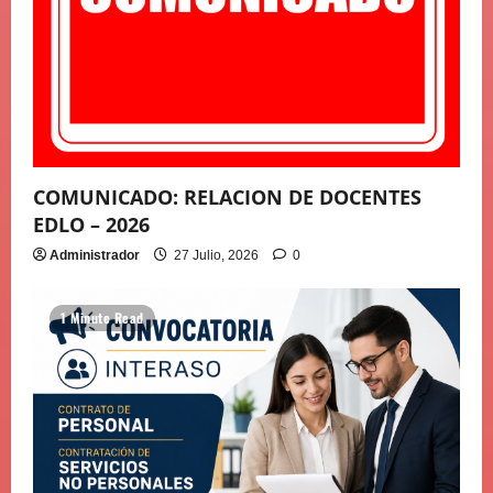
COMUNICADO: RELACION DE DOCENTES
EDLO – 2026
Administrador
27 Julio, 2026
0
1 Minute Read