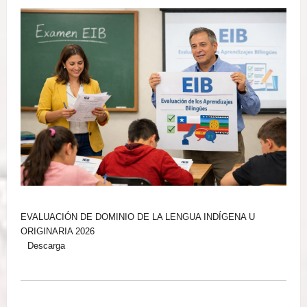
EVALUACIÓN DE DOMINIO DE LA LENGUA INDÍGENA U
ORIGINARIA 2026
Descarga