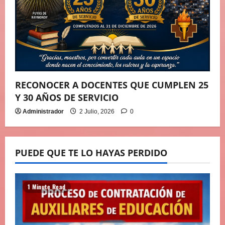
RECONOCER A DOCENTES QUE CUMPLEN 25
Y 30 AÑOS DE SERVICIO
Administrador
2 Julio, 2026
0
PUEDE QUE TE LO HAYAS PERDIDO
1 Minute Read