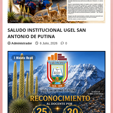
SALUDO INSTITUCIONAL UGEL SAN
ANTONIO DE PUTINA
Administrador
6 Julio, 2026
0
1 Minute Read