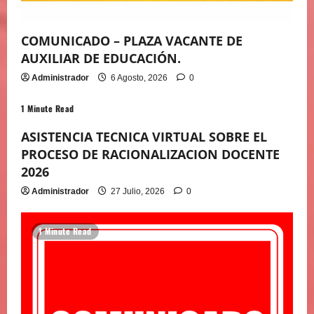
COMUNICADO – PLAZA VACANTE DE
AUXILIAR DE EDUCACIÓN.
Administrador
6 Agosto, 2026
0
1 Minute Read
ASISTENCIA TECNICA VIRTUAL SOBRE EL
PROCESO DE RACIONALIZACION DOCENTE
2026
Administrador
27 Julio, 2026
0
1 Minute Read