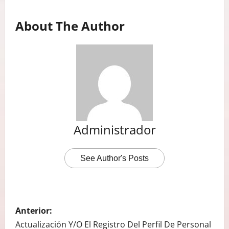
About The Author
Administrador
See Author's Posts
N
Anterior:
A
Actualización Y/o El Registro Del Perfil De Personal