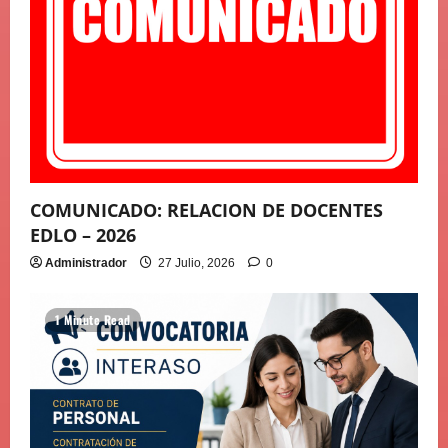
COMUNICADO: RELACION DE DOCENTES
EDLO – 2026
Administrador
27 Julio, 2026
0
1 Minute Read