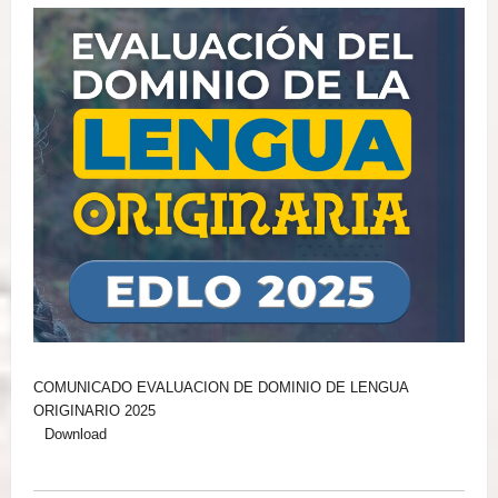
COMUNICADO EVALUACION DE DOMINIO DE LENGUA
ORIGINARIO 2025
Download