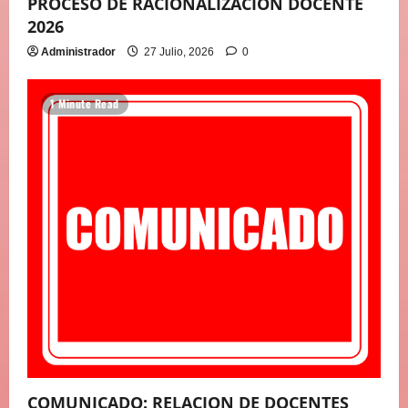
PROCESO DE RACIONALIZACION DOCENTE
2026
Administrador
27 Julio, 2026
0
1 Minute Read
COMUNICADO: RELACION DE DOCENTES