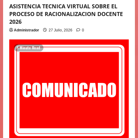
ASISTENCIA TECNICA VIRTUAL SOBRE EL
PROCESO DE RACIONALIZACION DOCENTE
2026
Administrador
27 Julio, 2026
0
1 Minute Read