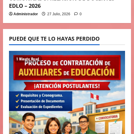
EDLO – 2026
Administrador
27 Julio, 2026
0
PUEDE QUE TE LO HAYAS PERDIDO
1 Minute Read