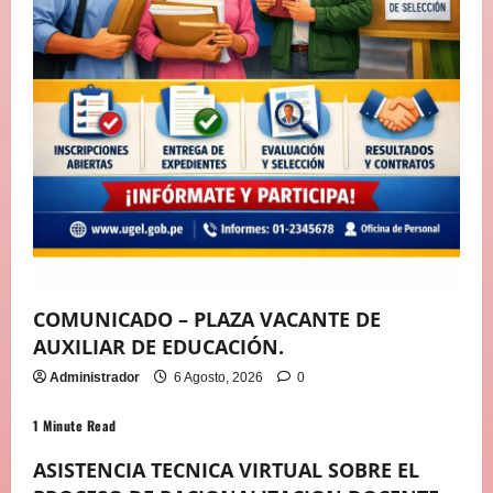
COMUNICADO – PLAZA VACANTE DE
AUXILIAR DE EDUCACIÓN.
Administrador
6 Agosto, 2026
0
1 Minute Read
ASISTENCIA TECNICA VIRTUAL SOBRE EL