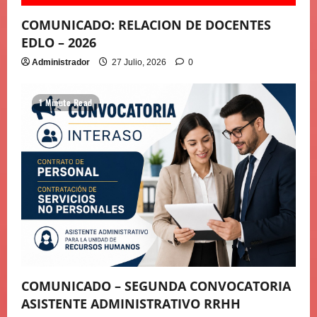
COMUNICADO: RELACION DE DOCENTES
EDLO – 2026
Administrador
27 Julio, 2026
0
1 Minute Read
COMUNICADO – SEGUNDA CONVOCATORIA
ASISTENTE ADMINISTRATIVO RRHH