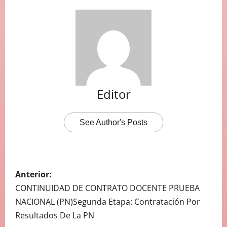
Editor
See Author's Posts
N
Anterior:
A
CONTINUIDAD DE CONTRATO DOCENTE PRUEBA
NACIONAL (PN)Segunda Etapa: Contratación Por
V
Resultados De La PN