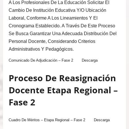
A Los Profesionales De La Educación Solicitar El
Cambio De Institución Educativa Y/o Ubicación
Laboral, Conforme A Los Lineamientos Y El
Cronograma Establecido. A Través De Este Proceso
Se Busca Garantizar Una Adecuada Distribución Del
Personal Docente, Considerando Criterios
Administrativos Y Pedagógicos.
Comunicado De Adjudicación – Fase 2
Descarga
Proceso De Reasignación
Docente Etapa Regional –
Fase 2
Cuadro De Méritos – Etapa Regional – Fase 2
Descarga