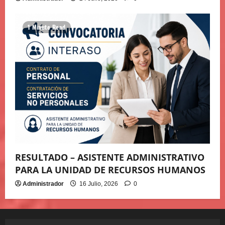
1 Minute Read
RESULTADO – ASISTENTE ADMINISTRATIVO
PARA LA UNIDAD DE RECURSOS HUMANOS
Administrador
16 Julio, 2026
0