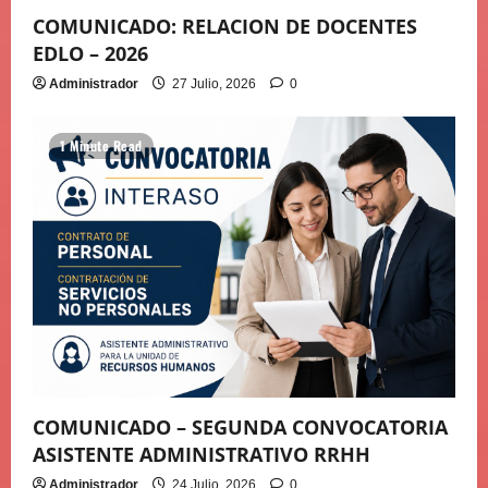
COMUNICADO: RELACION DE DOCENTES
EDLO – 2026
Administrador
27 Julio, 2026
0
1 Minute Read
COMUNICADO – SEGUNDA CONVOCATORIA
ASISTENTE ADMINISTRATIVO RRHH
Administrador
24 Julio, 2026
0