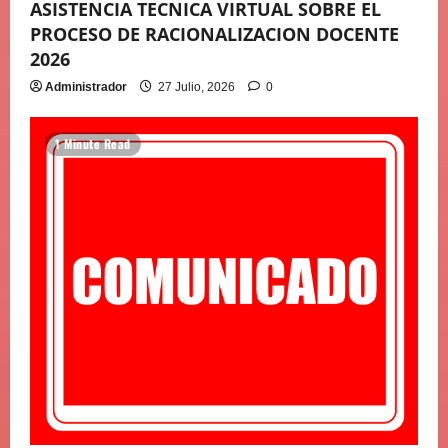
ASISTENCIA TECNICA VIRTUAL SOBRE EL
PROCESO DE RACIONALIZACION DOCENTE
2026
Administrador
27 Julio, 2026
0
1 Minute Read