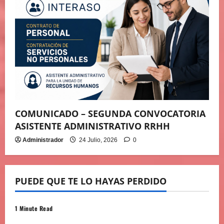
COMUNICADO – SEGUNDA CONVOCATORIA
ASISTENTE ADMINISTRATIVO RRHH
Administrador
24 Julio, 2026
0
PUEDE QUE TE LO HAYAS PERDIDO
1 Minute Read