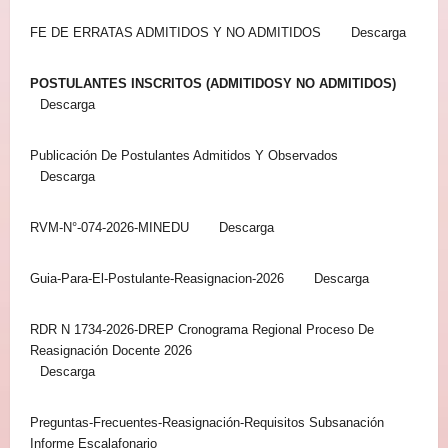
FE DE ERRATAS ADMITIDOS Y NO ADMITIDOS
Descarga
POSTULANTES INSCRITOS (ADMITIDOSY NO ADMITIDOS)
Descarga
Publicación De Postulantes Admitidos Y Observados
Descarga
RVM-N°-074-2026-MINEDU
Descarga
Guia-Para-El-Postulante-Reasignacion-2026
Descarga
RDR N 1734-2026-DREP Cronograma Regional Proceso De
Reasignación Docente 2026
Descarga
Preguntas-Frecuentes-Reasignación-Requisitos Subsanación
Informe Escalafonario