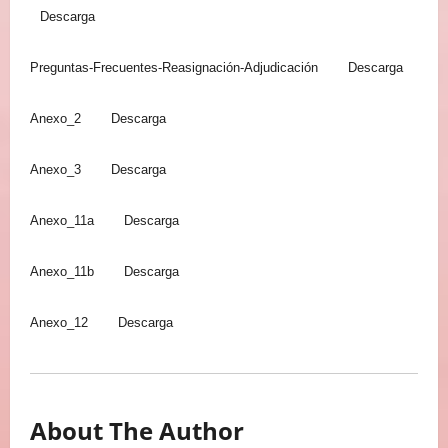
Descarga
Preguntas-Frecuentes-Reasignación-Adjudicación
Descarga
Anexo_2
Descarga
Anexo_3
Descarga
Anexo_11a
Descarga
Anexo_11b
Descarga
Anexo_12
Descarga
About The Author