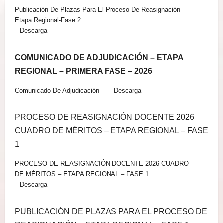
Publicación De Plazas Para El Proceso De Reasignación
Etapa Regional-Fase 2
Descarga
COMUNICADO DE ADJUDICACIÓN – ETAPA
REGIONAL – PRIMERA FASE – 2026
Comunicado De Adjudicación
Descarga
PROCESO DE REASIGNACIÓN DOCENTE 2026
CUADRO DE MÉRITOS – ETAPA REGIONAL – FASE
1
PROCESO DE REASIGNACIÓN DOCENTE 2026 CUADRO
DE MÉRITOS – ETAPA REGIONAL – FASE 1
Descarga
PUBLICACIÓN DE PLAZAS PARA EL PROCESO DE