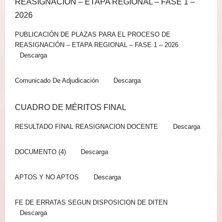
REASIGNACIÓN – ETAPA REGIONAL – FASE 1 –
2026
PUBLICACIÓN DE PLAZAS PARA EL PROCESO DE
REASIGNACIÓN – ETAPA REGIONAL – FASE 1 – 2026
Descarga
Comunicado De Adjudicación
Descarga
CUADRO DE MÉRITOS FINAL
RESULTADO FINAL REASIGNACION DOCENTE
Descarga
DOCUMENTO (4)
Descarga
APTOS Y NO APTOS
Descarga
FE DE ERRATAS SEGUN DISPOSICION DE DITEN
Descarga